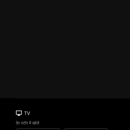
TV
ऐप स्टोर में खोजें