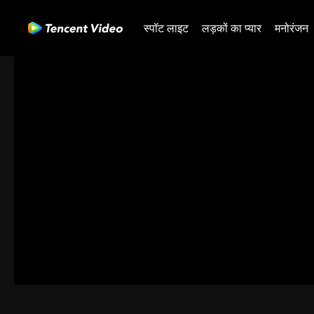
स्पॉट लाइट
लड़कों का प्यार
मनोरंजन