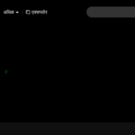
अधिक
|
एक्सप्लोर