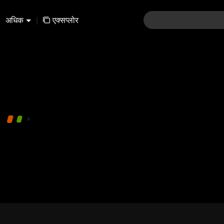
अधिक
|
एक्सप्लोर