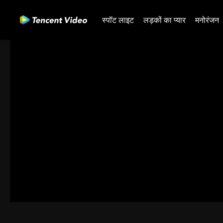
स्पॉट लाइट
लड़कों का प्यार
मनोरंजन