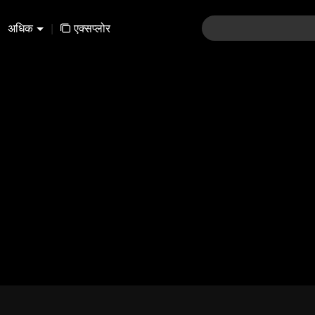
अधिक
|
एक्सप्लोर