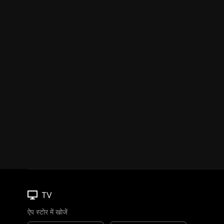
TV
ऐप स्टोर में खोजें