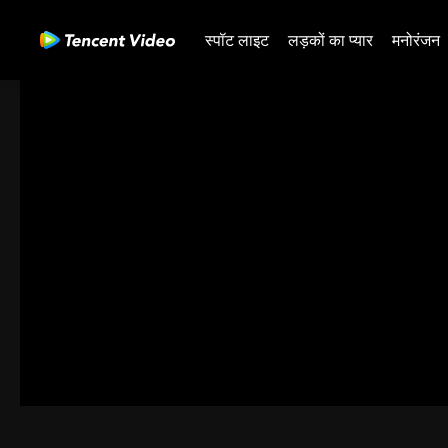
स्पॉट लाइट
लड़कों का प्यार
मनोरंजन