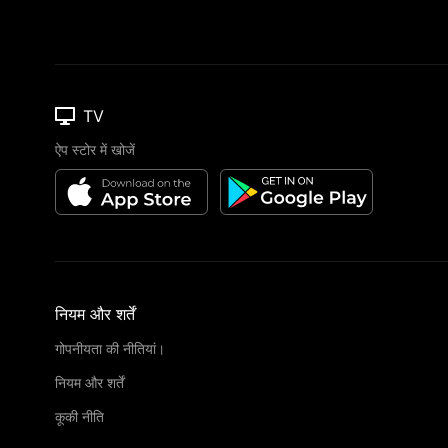
TV
ऐप स्टोर में खोजें
नियम और शर्तें
गोपनीयता की नीतियां।
नियम और शर्तें
कूकी नीति