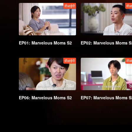
वीआईपी
वीआ
EP01: Marvelous Moms S2
EP02: Marvelous Moms S
वीआईपी
वीआ
EP06: Marvelous Moms S2
EP07: Marvelous Moms S