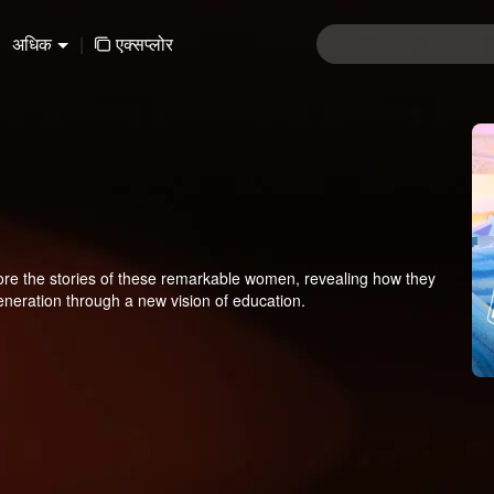
अधिक
|
एक्सप्लोर
ore the stories of these remarkable women, revealing how they
neration through a new vision of education.