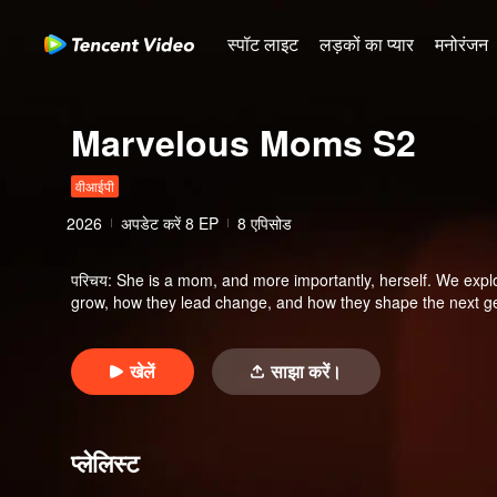
स्पॉट लाइट
लड़कों का प्यार
मनोरंजन
Marvelous Moms S2
वीआईपी
2026
अपडेट करें
8
EP
8 एपिसोड
परिचय
:
She is a mom, and more importantly, herself. We expl
grow, how they lead change, and how they shape the next ge
खेलें
साझा करें।
प्लेलिस्ट