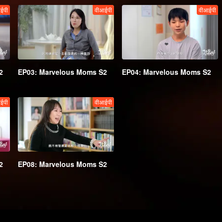
ईपी
वीआईपी
वीआईपी
2
EP03: Marvelous Moms S2
EP04: Marvelous Moms S2
ईपी
वीआईपी
2
EP08: Marvelous Moms S2