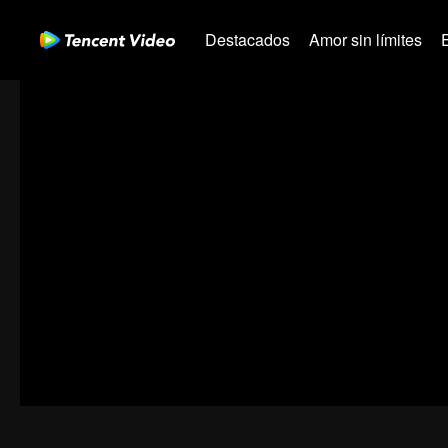
Destacados
Amor sin límites