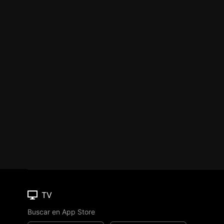
TV
Buscar en App Store