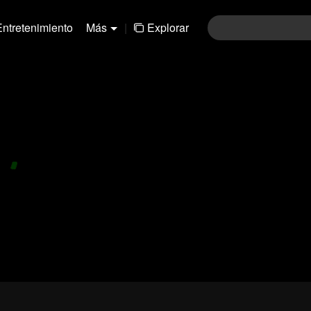
Entretenimiento
Más
|
Explorar