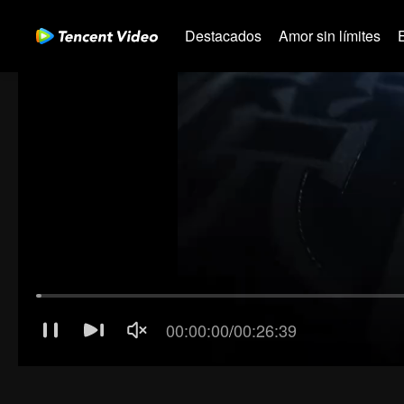
Destacados
Amor sin límites