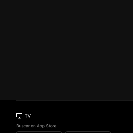
TV
Buscar en App Store