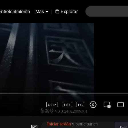
Entretenimiento
Más
|
Explorar