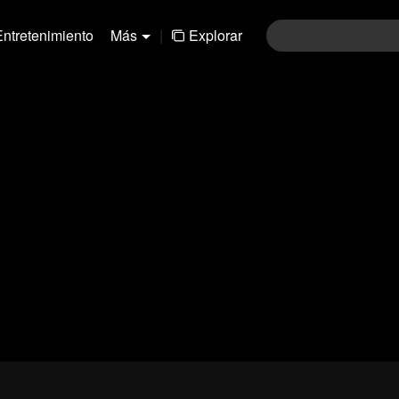
Entretenimiento
Más
|
Explorar