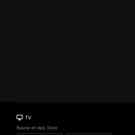
TV
Buscar en App Store