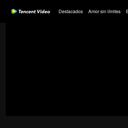
Destacados
Amor sin límites