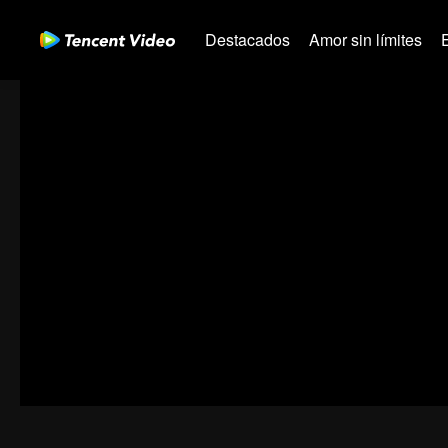
Destacados
Amor sin límites