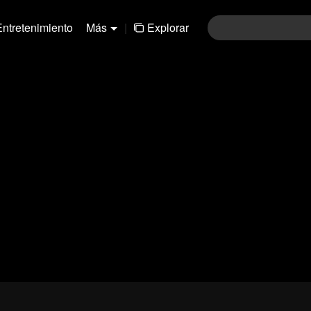
Entretenimiento
Más
|
Explorar