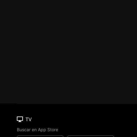
TV
Buscar en App Store