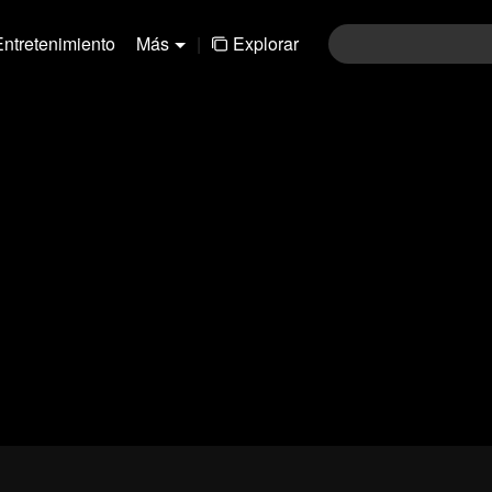
Entretenimiento
Más
|
Explorar