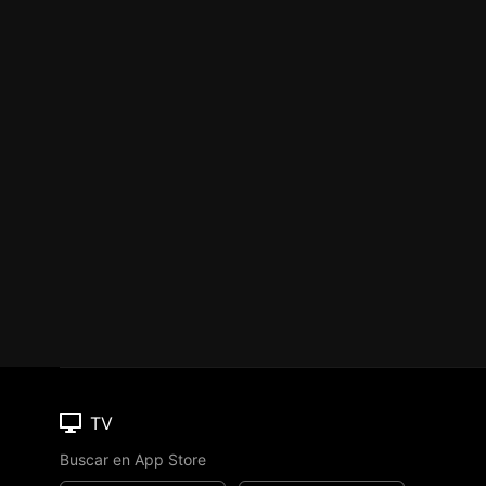
TV
Buscar en App Store