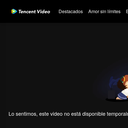
Destacados
Amor sin límites
Lo sentimos, este video no está disponible temporal