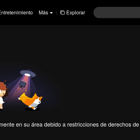
Entretenimiento
Más
|
Explorar
mente en su área debido a restricciones de derechos de 