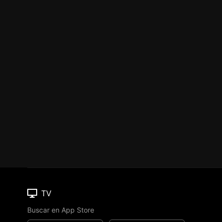
TV
Buscar en App Store