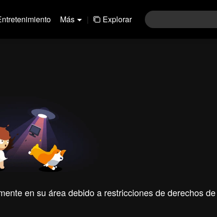
Entretenimiento
Más
|
Explorar
mente en su área debido a restricciones de derechos de 