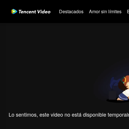
Destacados
Amor sin límites
Lo sentimos, este video no está disponible temporal