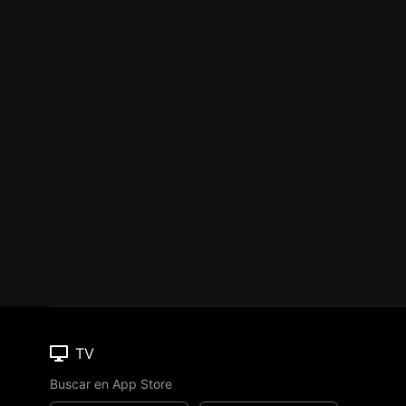
TV
Buscar en App Store