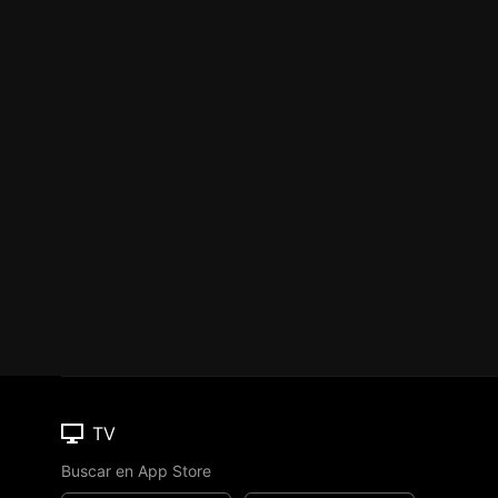
TV
Buscar en App Store