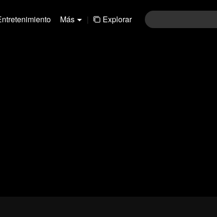
Entretenimiento
Más
|
Explorar