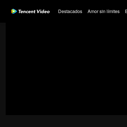
Destacados
Amor sin límites