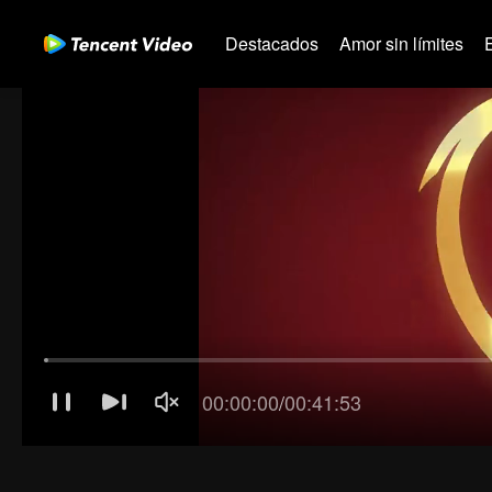
Destacados
Amor sin límites