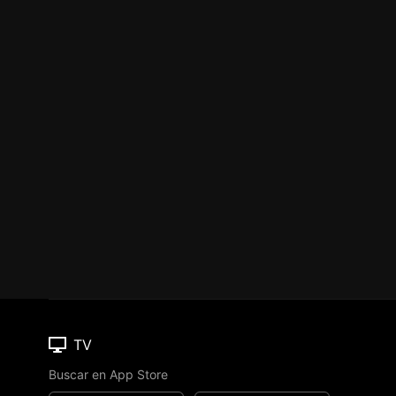
TV
Buscar en App Store