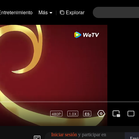
Entretenimiento
Más
|
Explorar