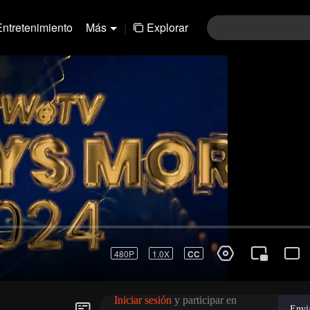
Entretenimiento
Más
|
Explorar