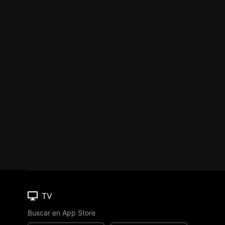
TV
Buscar en App Store