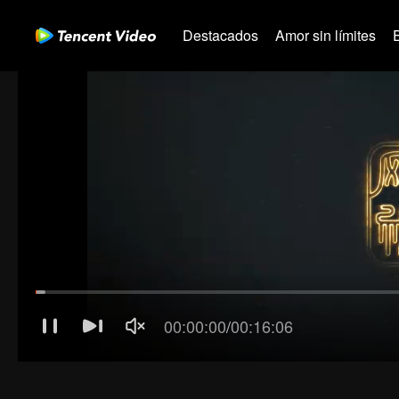
Destacados
Amor sin límites