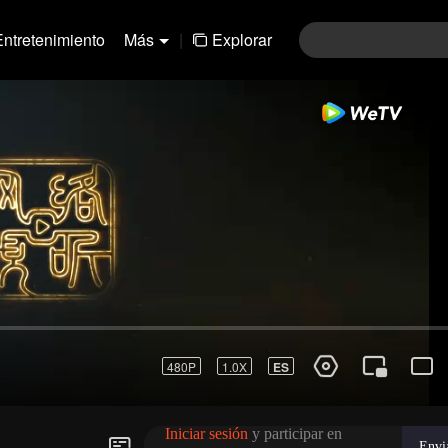
Entretenimiento
Más
|
Explorar