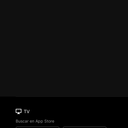
TV
Buscar en App Store