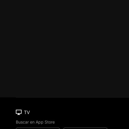
TV
Buscar en App Store