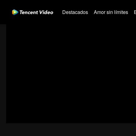
Destacados
Amor sin límites