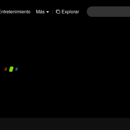
Entretenimiento
Más
|
Explorar