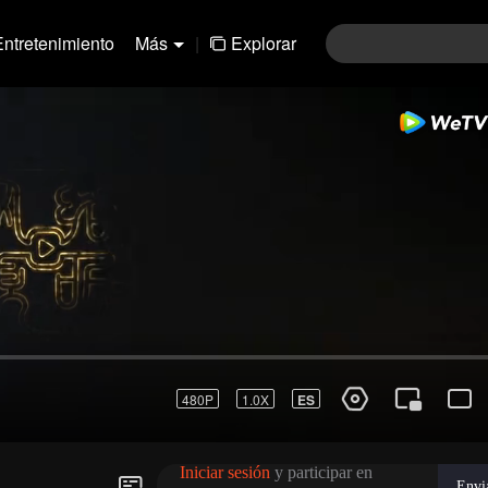
Entretenimiento
Más
|
Explorar