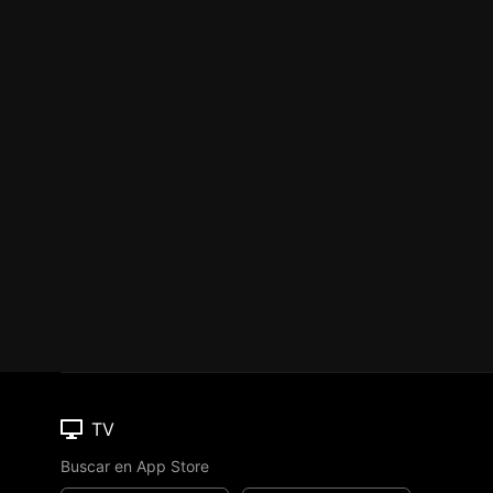
TV
Buscar en App Store