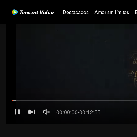
Destacados
Amor sin límites