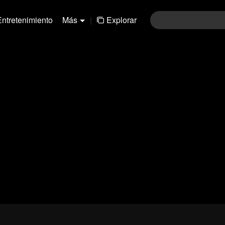
Entretenimiento
Más
|
Explorar