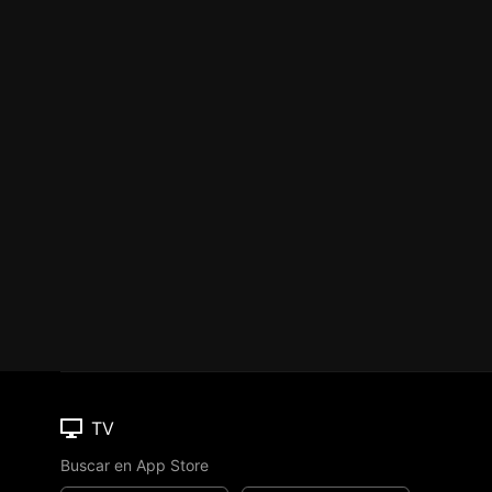
TV
Buscar en App Store