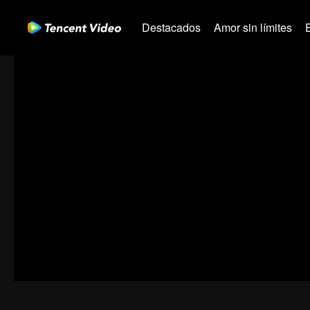
Destacados
Amor sin límites