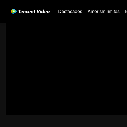
Destacados
Amor sin límites