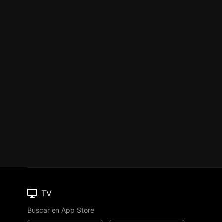
TV
Buscar en App Store