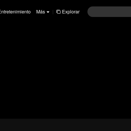
Entretenimiento
Más
|
Explorar