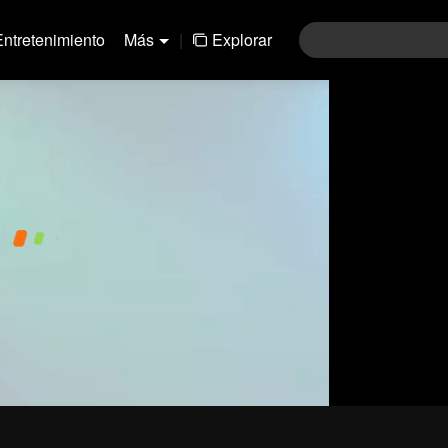
Entretenimiento
Más
|
Explorar