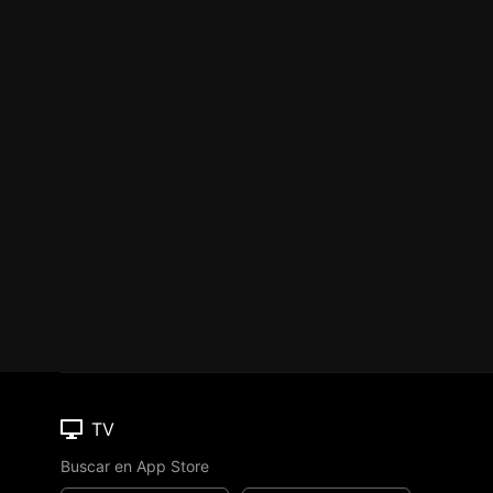
TV
Buscar en App Store