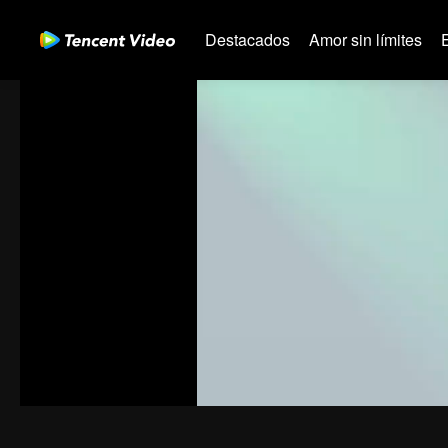
Destacados
Amor sin límites