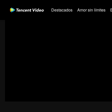
Destacados
Amor sin límites