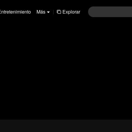
Entretenimiento
Más
|
Explorar