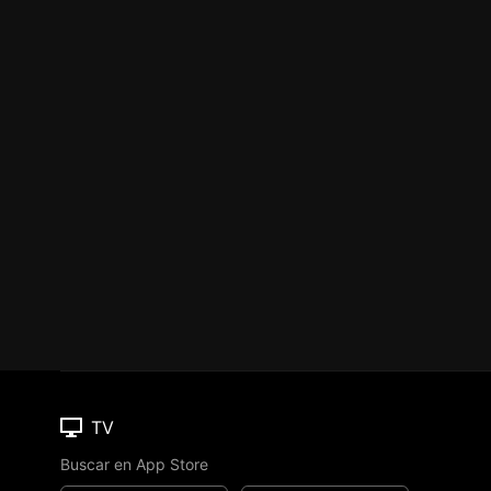
TV
Buscar en App Store