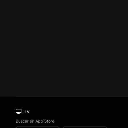
TV
Buscar en App Store