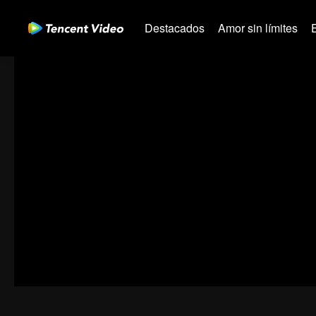
Destacados
Amor sin límites