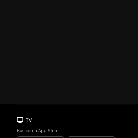
TV
Buscar en App Store