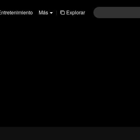
Entretenimiento
Más
|
Explorar