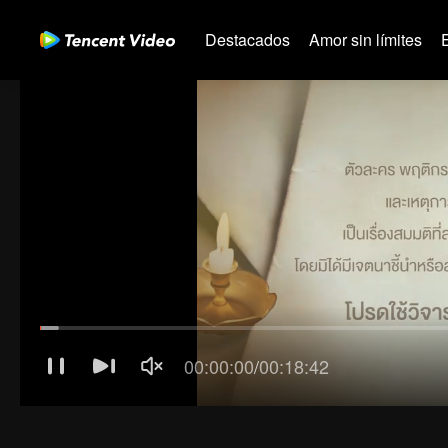
Destacados
Amor sin límites