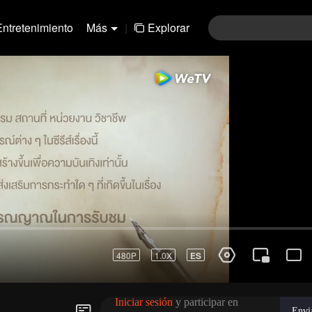
Entretenimiento
Más
|
Explorar