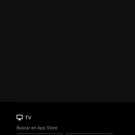
TV
Buscar en App Store