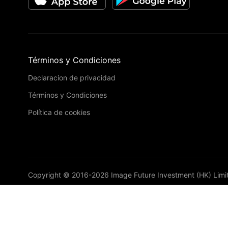
Términos y Condiciones
Declaracion de privacidad
Términos y Condiciones
Política de cookies
Copyright © 2016-
2026
Image Future Investment (HK) Limi
VIP