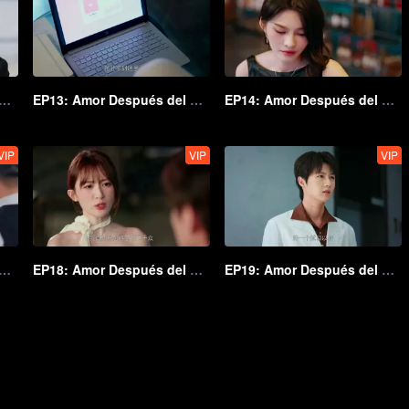
: Amor Después del Matrimonio
EP13: Amor Después del Matrimonio
EP14: Amor Después del Matrimonio
VIP
VIP
VIP
: Amor Después del Matrimonio
EP18: Amor Después del Matrimonio
EP19: Amor Después del Matrimonio