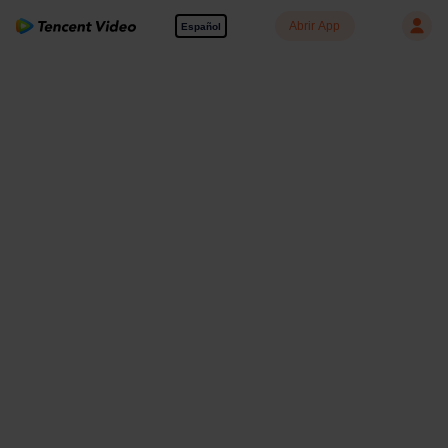
Abrir App
Español