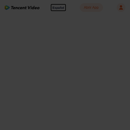
Abrir App
Español