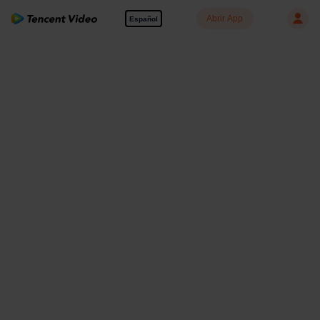
Abrir App
Español