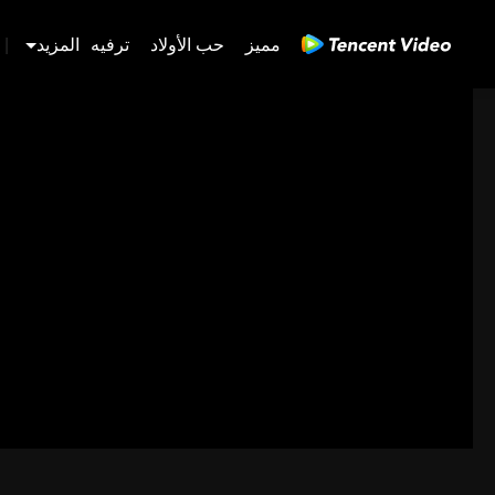
مميز
حب الأولاد
ترفيه
المزيد
|