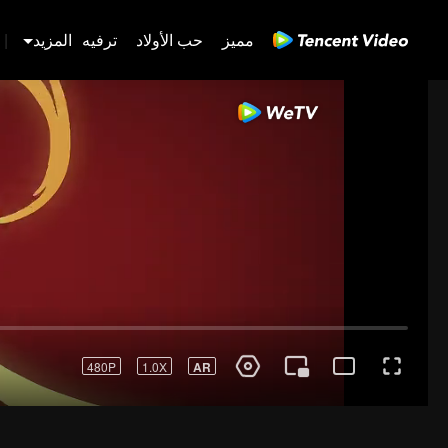
مميز
حب الأولاد
ترفيه
المزيد
|