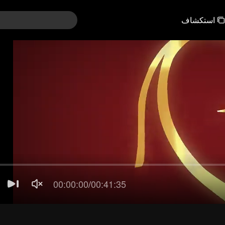
استكشاف