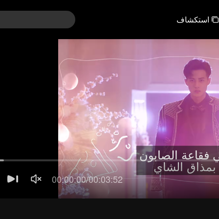
استكشاف