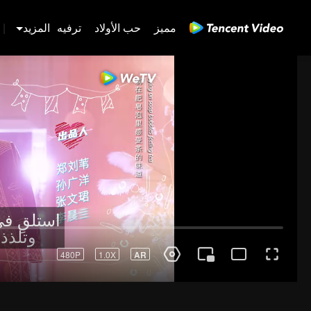
مميز
حب الأولاد
ترفيه
المزيد
|