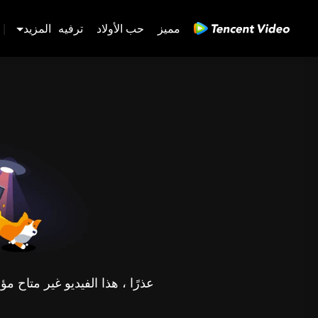
مميز
حب الأولاد
ترفيه
المزيد
|
عذرًا ، هذا الفيديو غير متاح 