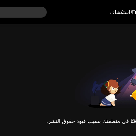
استكشاف
مؤقتًا في منطقتك بسبب قيود حقوق النشر.