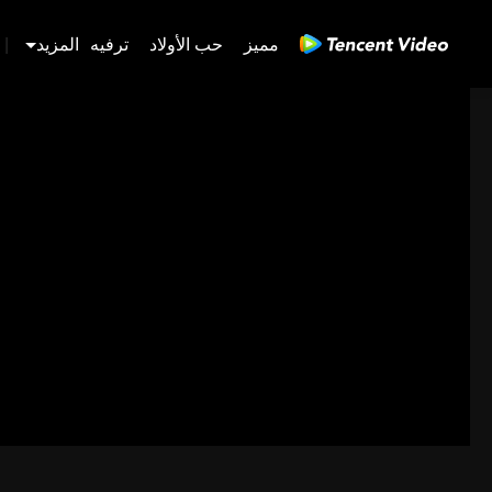
مميز
حب الأولاد
ترفيه
المزيد
|