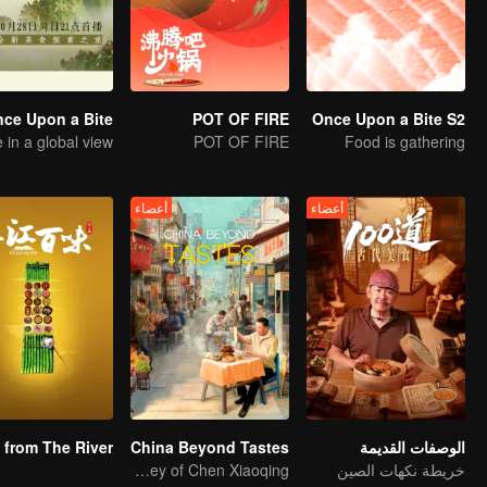
ce Upon a Bite
POT OF FIRE
Once Upon a Bite S2
POT OF FIRE
Food is gathering
أعضاء
أعضاء
الوصفات القديمة
China Beyond Tastes
خريطة نكهات الصين
Flavor Exploration Journey of Chen Xiaoqing