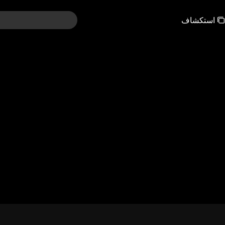
استكشاف