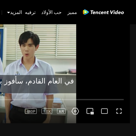
مميز
حب الأولاد
ترفيه
المزيد
|