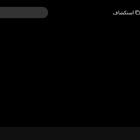
استكشاف