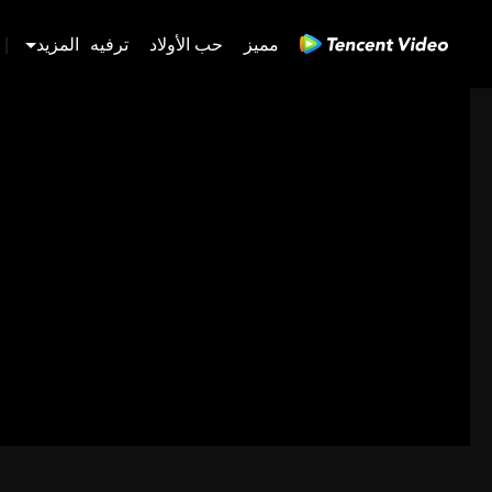
مميز
حب الأولاد
ترفيه
المزيد
|