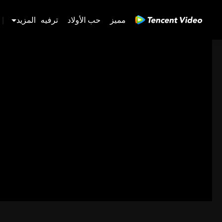
مميز
حب الأولاد
ترفيه
المزيد
|