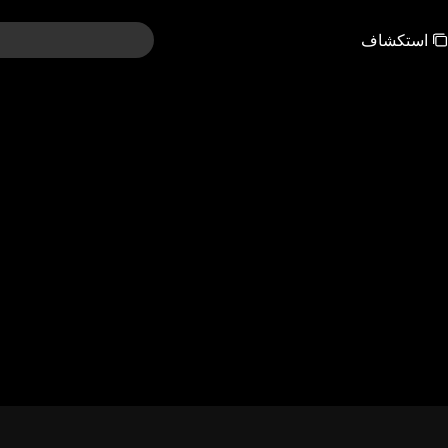
استكشاف