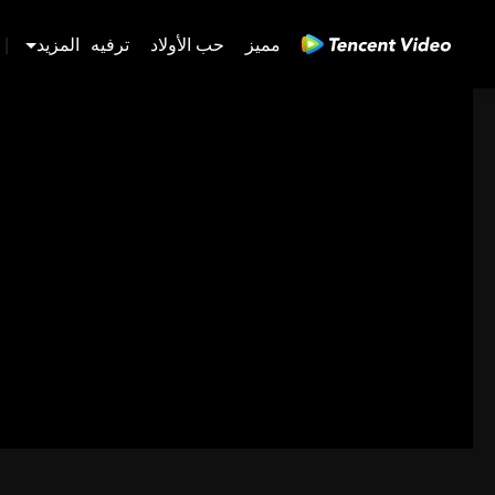
مميز
حب الأولاد
ترفيه
المزيد
|