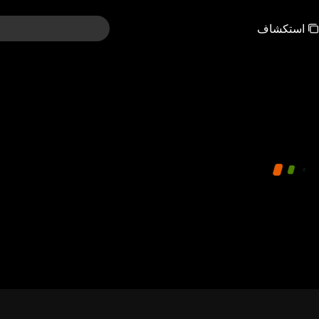
استكشاف