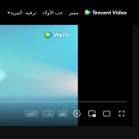
مميز
حب الأولاد
ترفيه
المزيد
|