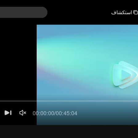
استكشاف