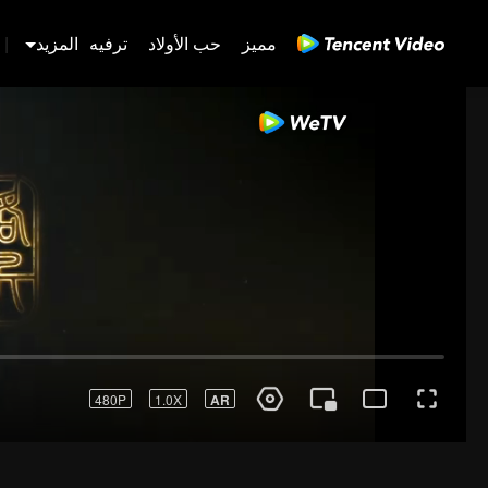
مميز
حب الأولاد
ترفيه
المزيد
|