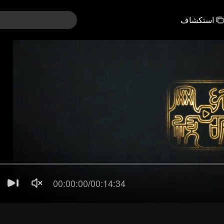
استكشاف