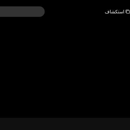
استكشاف