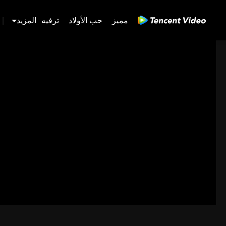
مميز
حب الأولاد
ترفيه
المزيد
|