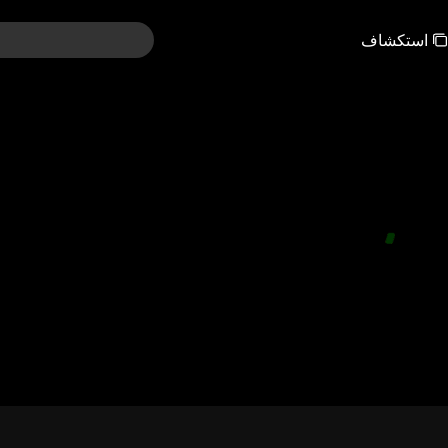
استكشاف