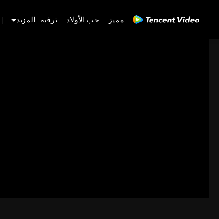
مميز
حب الأولاد
ترفيه
المزيد
|