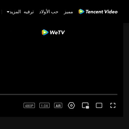
مميز
حب الأولاد
ترفيه
المزيد
|