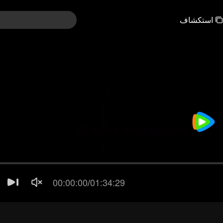
استكشاف