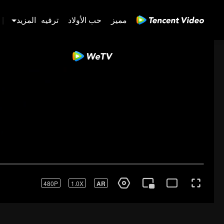
مميز
حب الأولاد
ترفيه
المزيد
|