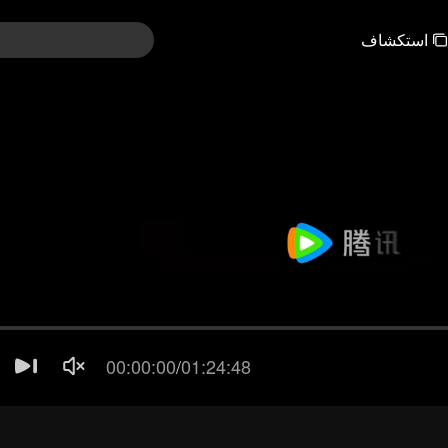
استكشاف