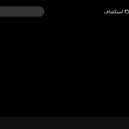
استكشاف