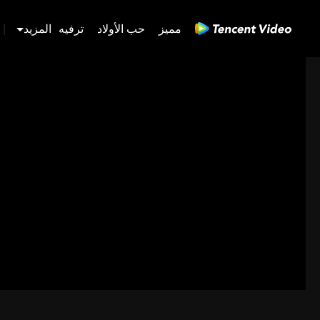
مميز
حب الأولاد
ترفيه
المزيد
|