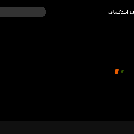
استكشاف