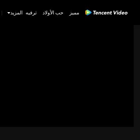
مميز
حب الأولاد
ترفيه
المزيد
|