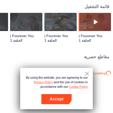
قائمة التشغيل
Fourever You |
Fourever You |
Fourever You |
الحلقة 1
الحلقة 1
الحلقة 1
مقاطع حصرية
Loading…
By using the website, you are agreeing to our
Privacy Policy
and the use of cookies in
accordance with our
Cookie Policy.
Accept
افتح التطبيق