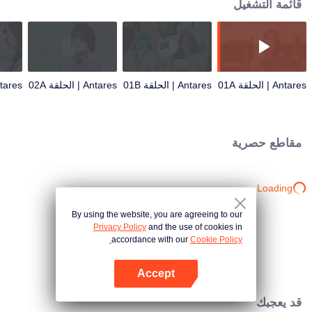
قائمة التشغيل
Antares | الحلقة 01A
Antares | الحلقة 01B
Antares | الحلقة 02A
Antares | الح
مقاطع حصرية
Loading…
By using the website, you are agreeing to our
Privacy Policy
and the use of cookies in
accordance with our
Cookie Policy.
Accept
افتح التطبيق
قد يعجبك