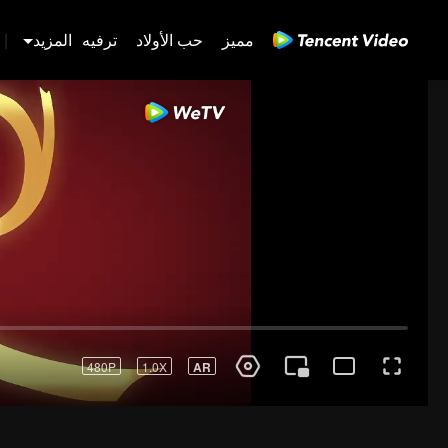
مميز
حب الأولاد
ترفيه
المزيد
|