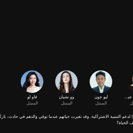
لدعم التنمية الاشتراكية. وقد تغيرت حياتهم عندما توفي والدهم في حادث، تارك
 الحياة؟