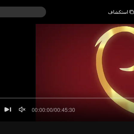
استكشاف