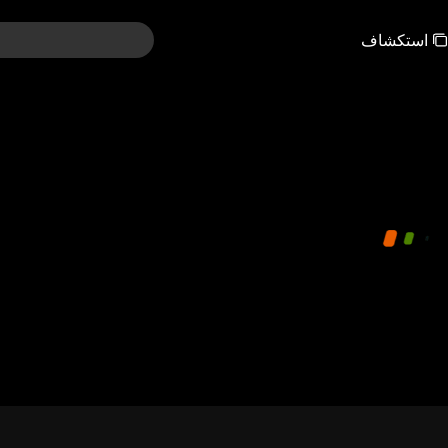
استكشاف