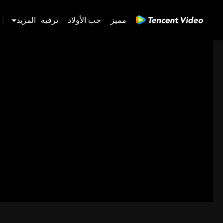
مميز
حب الأولاد
ترفيه
المزيد
|