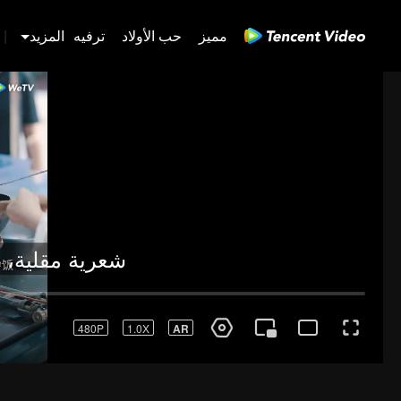
مميز
حب الأولاد
ترفيه
المزيد
|