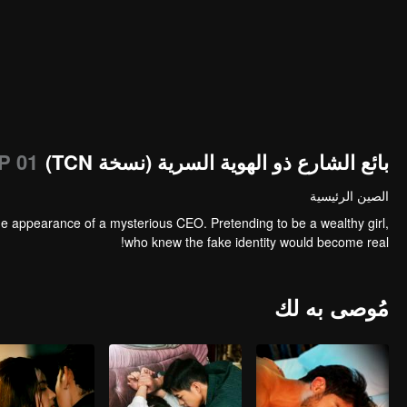
بائع الشارع ذو الهوية السرية (نسخة TCN)
P 01
الصين الرئيسية
he appearance of a mysterious CEO. Pretending to be a wealthy girl,
who knew the fake identity would become real!
مُوصى به لك